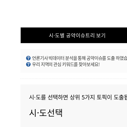
시·도별 공약이슈트리
보기
언론기사 빅데이터 분석을 통해 공약이슈를 도출 하였습
우리 지역의 관심 키워드를 찾아보세요!
시·도를 선택하면 상위 5가지 토픽이 도출
시·도선택