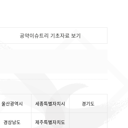
공약이슈트리
기초자료
보기
울산광역시
세종특별자치시
경기도
경상남도
제주특별자치도