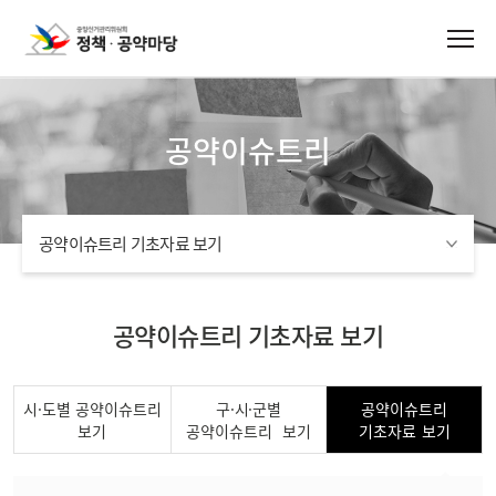
공약이슈트리
공약이슈트리 기초자료 보기
공약이슈트리 기초자료 보기
시·도별 공약이슈트리
구·시·군별
공약이슈트리
보기
공약이슈트리
보기
기초자료
보기