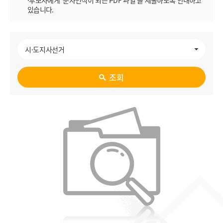
·후보자에게 ‘문자인식이 되는 PDF 파일’을 제출하도록 안내하고
있습니다.
조회