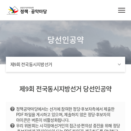
당선인공약
제9회 전국동시지방선거
제9회 전국동시지방선거 당선인공약
정책공약마당에서는 선거에 참여한 정당·후보자측에서 제출한
PDF 파일을 게시하고 있으며, 제출하지 않은 정당·후보자의
아이콘은 버튼이 비활성화됩니다.
우리 위원회는 시각장애선거인의 접근성·편의성 증진을 위해 정당