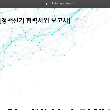
Zoom
Zoom
Out
In
[정책선거 협력사업 보고서]